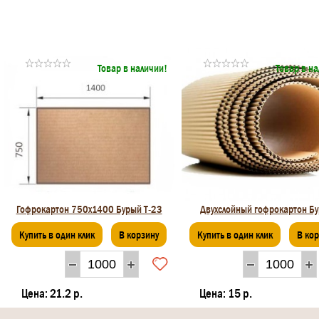
Товар в наличии!
Товар в н
Гофрокартон 750х1400 Бурый Т-23
Двухслойный гофрокартон Б
Купить в один клик
В корзину
Купить в один клик
В ко
Цена:
21.2 р.
Цена:
15 р.