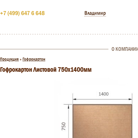
+7 (499) 647 6 648
Владимир
О КОМПАНИ
Продукция
»
Гофрокартон
Гофрокартон Листовой 750х1400мм