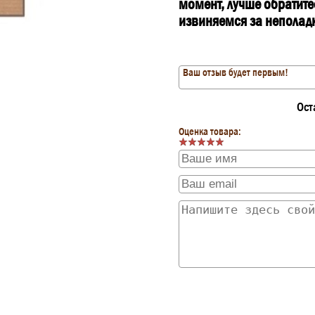
момент, лучше обратит
извиняемся за неполад
Ваш отзыв будет первым!
Ост
Оценка товара: