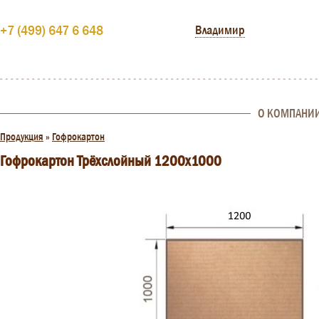
+7 (499) 647 6 648
Владимир
О КОМПАНИ
Продукция
»
Гофрокартон
Гофрокартон Трёхслойный 1200x1000