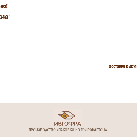
но!
 648!
Доставка в дру
ПРОИЗВОДСТВО УПАКОВКИ ИЗ ГОФРОКАРТОНА