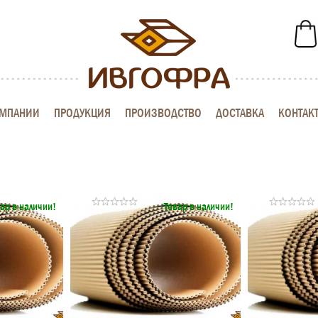
ОМПАНИИ
ПРОДУКЦИЯ
ПРОИЗВОДСТВО
ДОСТАВКА
КОНТАК
ар в наличии!
Товар в наличии!