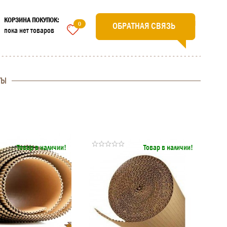
КОРЗИНА ПОКУПОК:
0
ОБРАТНАЯ СВЯЗЬ
пока нет товаров
ТЫ
Товар в наличии!
Товар в наличии!