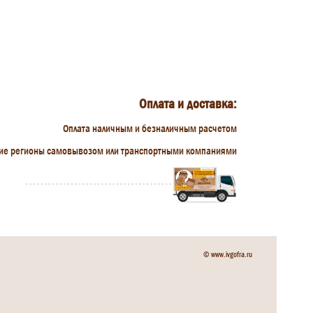
Оплата и доставка:
Оплата наличным и безналичным расчетом
гие регионы самовывозом или транспортными компаниями
© www.ivgofra.ru