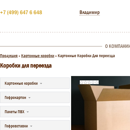
+7 (499) 647 6 648
Владимир
О КОМПАНИ
Продукция
»
Картонные коробки
»
Картонные Коробки Для переезда
Коробки для переезда
Картонные коробки
Гофрокартон
Пакеты ПВХ
Гофровставки