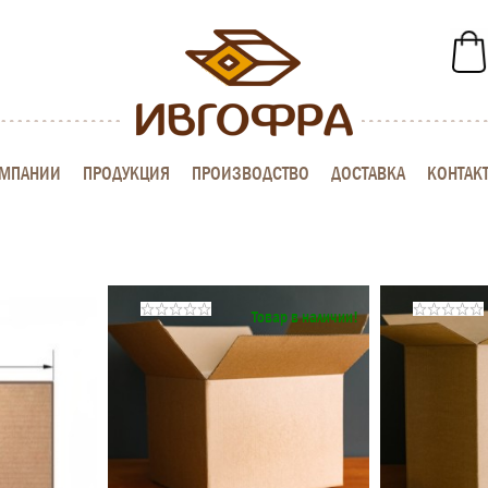
ОМПАНИИ
ПРОДУКЦИЯ
ПРОИЗВОДСТВО
ДОСТАВКА
КОНТАК
Товар в наличии!