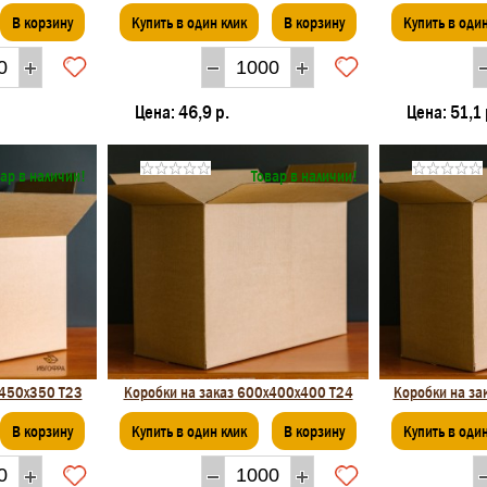
В корзину
Купить в один клик
В корзину
Купить в один
Цена:
46,9 р.
Цена:
51,1 
ар в наличии!
Товар в наличии!
X450x350 Т23
Коробки на заказ 600x400x400 Т24
Коробки на з
В корзину
Купить в один клик
В корзину
Купить в один