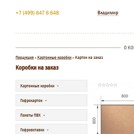
+7 (499) 647 6 648
Владимир
О К
Продукция
»
Картонные коробки
»
Картон на заказ
Коробки на заказ
Картонные коробки
Гофрокартон
Пакеты ПВХ
Гофровставки